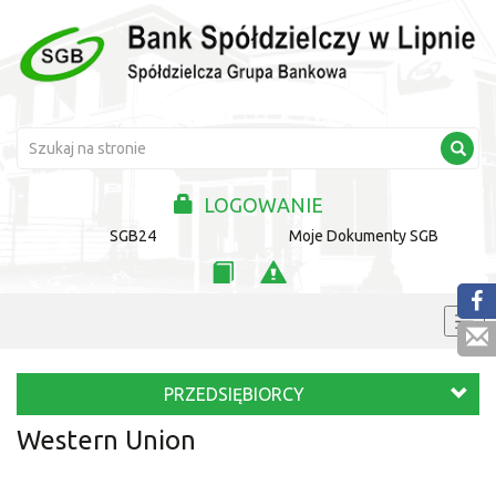
LOGOWANIE
SGB24
Moje Dokumenty SGB
PRZEDSIĘBIORCY
Western Union