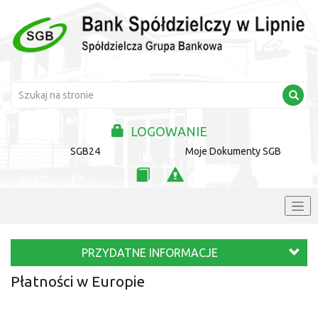
LOGOWANIE
SGB24
Moje Dokumenty SGB
PRZYDATNE INFORMACJE
Płatności w Europie