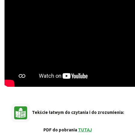
Tekście łatwym do czytania i do zrozumienia:
PDF do pobrania
TUTAJ