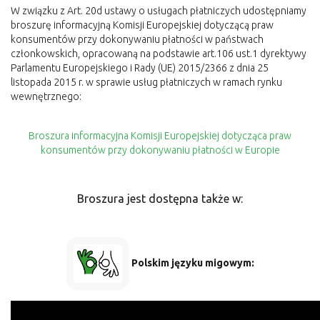
W związku z Art. 20d ustawy o usługach płatniczych udostępniamy
broszurę informacyjną Komisji Europejskiej dotyczącą praw
konsumentów przy dokonywaniu płatności w państwach
członkowskich, opracowaną na podstawie art.106 ust.1 dyrektywy
Parlamentu Europejskiego i Rady (UE) 2015/2366 z dnia 25
listopada 2015 r. w sprawie usług płatniczych w ramach rynku
wewnętrznego:
Broszura informacyjna Komisji Europejskiej dotycząca praw
konsumentów przy dokonywaniu płatności w Europie
Broszura jest dostępna także w:
Polskim języku migowym: