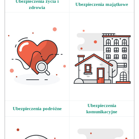
Ubezpieczenia
życia i
Ubezpieczenia majątkowe
zdrowia
Ubezpieczenia
Ubezpieczenia podróżne
komunikacyjne