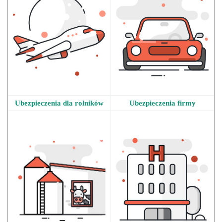
Ubezpieczenia dla rolników
Ubezpieczenia firmy