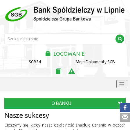
LOGOWANIE
SGB24
Moje Dokumenty SGB
O BANKU
Nasze sukcesy
Cieszymy się, kiedy nasza działalność znajduje uznanie w oczach