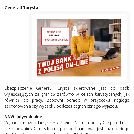
Generali Turysta
Ubezpieczenie Generali Turysta skierowane jest do osób
wyjeżdżających za granicę zarówno w celach turystycznych, jak
również do pracy. Zapewni pomoc w przypadku nagłego
zachorowania czy wypadku podczas zagranicznego wyjazdu.
NNW Indywidualne
Wypadek może zdarzyć się każdemu. Nie uchronimy Cię przed nim,
ale zapewnimy Ci niezbędną pomoc finansową, jeśli już do niego