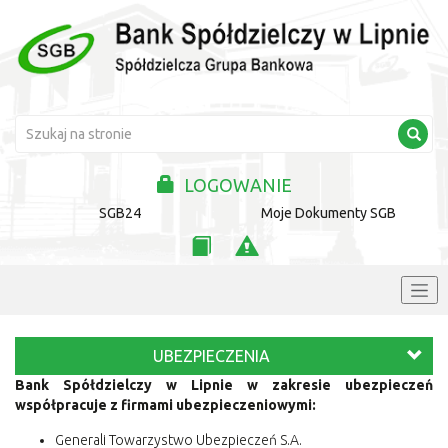
LOGOWANIE
SGB24
Moje Dokumenty SGB
UBEZPIECZENIA
Bank Spółdzielczy w Lipnie w zakresie ubezpieczeń
współpracuje z firmami ubezpieczeniowymi:
Generali Towarzystwo Ubezpieczeń S.A.