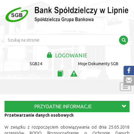
LOGOWANIE
SGB24
Moje Dokumenty SGB
PRZYDATNE INFORMACJE
Przetwarzanie danych osobowych
W związku z rozpoczęciem obowiązywania od dnia 25.05.2018
przepisów RODO (Rozporządzenie o Ochronie Danych