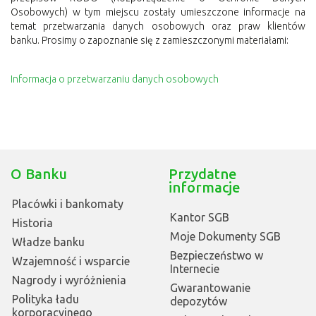
Osobowych) w tym miejscu zostały umieszczone informacje na
temat przetwarzania danych osobowych oraz praw klientów
banku. Prosimy o zapoznanie się z zamieszczonymi materiałami:
Informacja o przetwarzaniu danych osobowych
O Banku
Przydatne
informacje
Placówki i bankomaty
Kantor SGB
Historia
Moje Dokumenty SGB
Władze banku
Bezpieczeństwo w
Wzajemność i wsparcie
Internecie
Nagrody i wyróżnienia
Gwarantowanie
Polityka ładu
depozytów
korporacyjnego