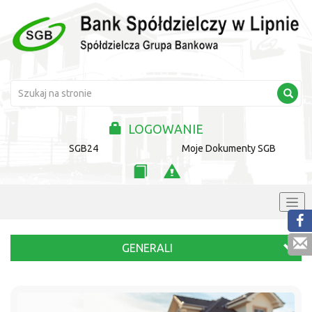
LOGOWANIE
SGB24
Moje Dokumenty SGB
GENERALI