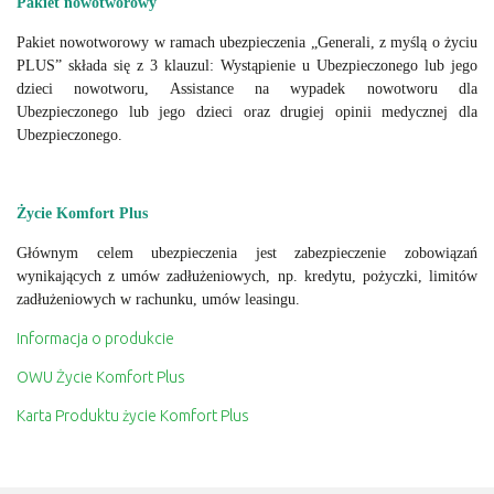
Pakiet nowotworowy
Pakiet nowotworowy w ramach ubezpieczenia „Generali, z myślą o życiu
PLUS” składa się z 3 klauzul: Wystąpienie u Ubezpieczonego lub jego
dzieci nowotworu, Assistance na wypadek nowotworu dla
Ubezpieczonego lub jego dzieci oraz drugiej opinii medycznej dla
Ubezpieczonego.
Życie Komfort Plus
Głównym celem ubezpieczenia jest zabezpieczenie zobowiązań
wynikających z umów zadłużeniowych, np. kredytu, pożyczki, limitów
zadłużeniowych w rachunku, umów leasingu.
Informacja o produkcie
OWU Życie Komfort Plus
Karta Produktu życie Komfort Plus