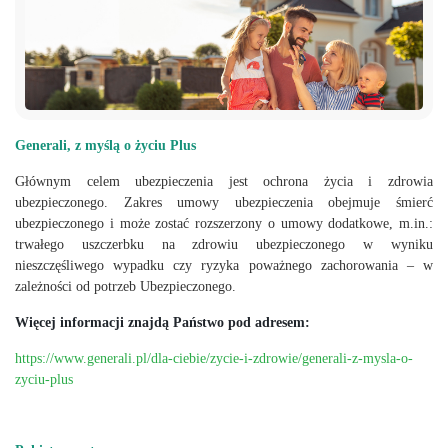
Generali, z myślą o życiu Plus
Głównym celem ubezpieczenia jest ochrona życia i zdrowia
ubezpieczonego. Zakres umowy ubezpieczenia obejmuje śmierć
ubezpieczonego i może zostać rozszerzony o umowy dodatkowe, m.in.:
trwałego uszczerbku na zdrowiu ubezpieczonego w wyniku
nieszczęśliwego wypadku czy ryzyka poważnego zachorowania – w
zależności od potrzeb Ubezpieczonego.
Więcej informacji znajdą Państwo pod adresem:
https://www.generali.pl/dla-ciebie/zycie-i-zdrowie/generali-z-mysla-o-
zyciu-plus