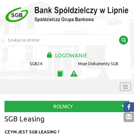
LOGOWANIE
SGB24
Moje Dokumenty SGB
ROLNICY
SGB Leasing
CZYM JEST SGB LEASING ?