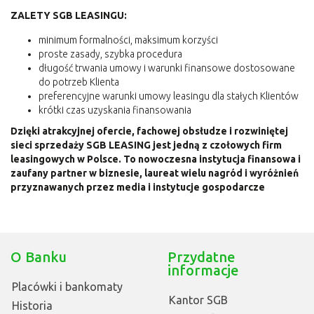
ZALETY SGB LEASINGU:
minimum formalności, maksimum korzyści
proste zasady, szybka procedura
długość trwania umowy i warunki finansowe dostosowane
do potrzeb Klienta
preferencyjne warunki umowy leasingu dla stałych Klientów
krótki czas uzyskania finansowania
Dzięki atrakcyjnej ofercie, fachowej obsłudze i rozwiniętej
sieci sprzedaży SGB LEASING jest jedną z czołowych firm
leasingowych w Polsce. To nowoczesna instytucja finansowa i
zaufany partner w biznesie, laureat wielu nagród i wyróżnień
przyznawanych przez media i instytucje gospodarcze
O Banku
Przydatne
informacje
Placówki i bankomaty
Kantor SGB
Historia