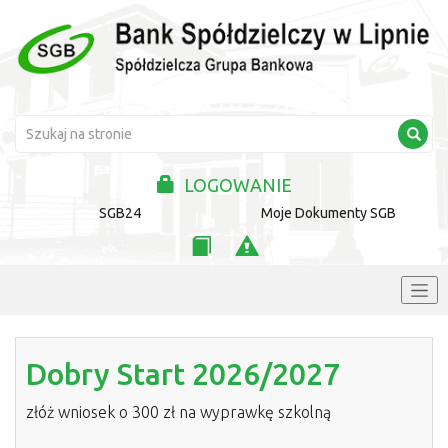
LOGOWANIE
SGB24
Moje Dokumenty SGB
Dobry Start 2026/2027
złóż wniosek o 300 zł na wyprawkę szkolną