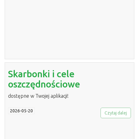
Skarbonki i cele
oszczędnościowe
dostępne w Twojej aplikacji!
2026-05-20
Czytaj dalej