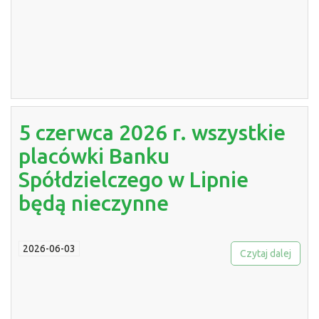
5 czerwca 2026 r. wszystkie
placówki Banku
Spółdzielczego w Lipnie
będą nieczynne
2026-06-03
Czytaj dalej