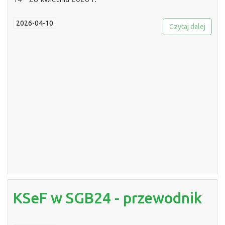
2026-04-10
Czytaj dalej
KSeF w SGB24 - przewodnik