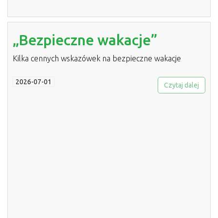
„Bezpieczne wakacje”
Kilka cennych wskazówek na bezpieczne wakacje
2026-07-01
Czytaj dalej