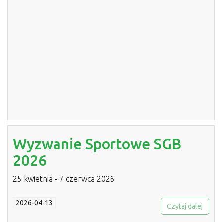
Wyzwanie Sportowe SGB
2026
25 kwietnia - 7 czerwca 2026
2026-04-13
Czytaj dalej