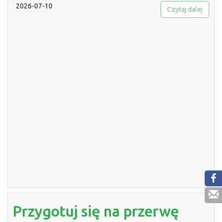
2026-07-10
Czytaj dalej
Przygotuj się na przerwę