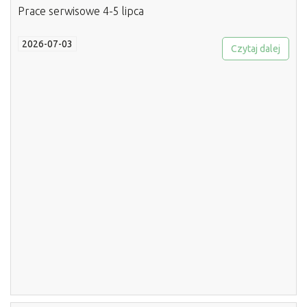
Prace serwisowe 4-5 lipca
2026-07-03
Czytaj dalej