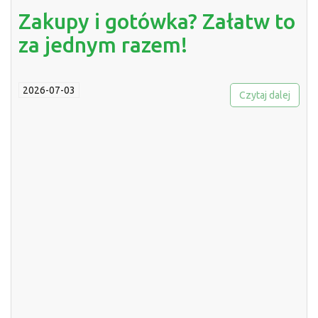
Zakupy i gotówka? Załatw to
za jednym razem!
2026-07-03
Czytaj dalej