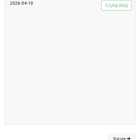
2026-04-10
Czytaj dalej
Starsze