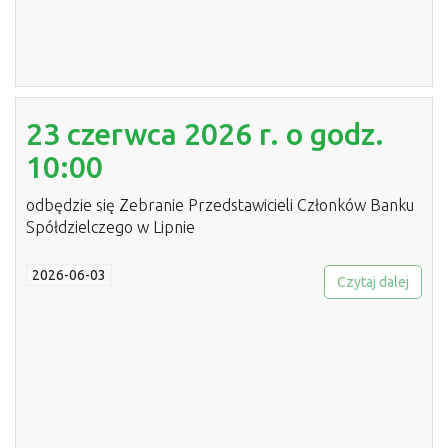
23 czerwca 2026 r. o godz.
10:00
odbędzie się Zebranie Przedstawicieli Członków Banku
Spółdzielczego w Lipnie
2026-06-03
Czytaj dalej