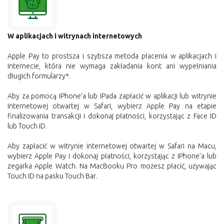
W aplikacjach i witrynach internetowych
Apple Pay to prostsza i szybsza metoda płacenia w aplikacjach i
internecie, która nie wymaga zakładania kont ani wypełniania
długich formularzy*.
Aby za pomocą iPhone’a lub iPada zapłacić w aplikacji lub witrynie
internetowej otwartej w Safari, wybierz Apple Pay na etapie
finalizowania transakcji i dokonaj płatności, korzystając z Face ID
lub Touch ID.
Aby zapłacić w witrynie internetowej otwartej w Safari na Macu,
wybierz Apple Pay i dokonaj płatności, korzystając z iPhone’a lub
zegarka Apple Watch. Na MacBooku Pro możesz płacić, używając
Touch ID na pasku Touch Bar.