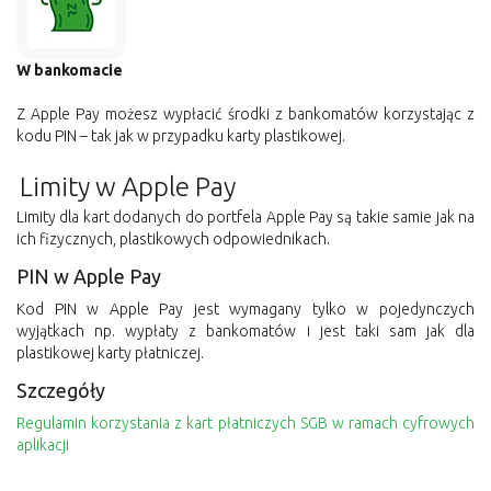
W bankomacie
Z Apple Pay możesz wypłacić środki z bankomatów korzystając z
kodu PIN – tak jak w przypadku karty plastikowej.
Limity w Apple Pay
Limity dla kart dodanych do portfela Apple Pay są takie samie jak na
ich fizycznych, plastikowych odpowiednikach.
PIN w Apple Pay
Kod PIN w Apple Pay jest wymagany tylko w pojedynczych
wyjątkach np. wypłaty z bankomatów i jest taki sam jak dla
plastikowej karty płatniczej.
Szczegóły
Regulamin korzystania z kart płatniczych SGB w ramach cyfrowych
aplikacji