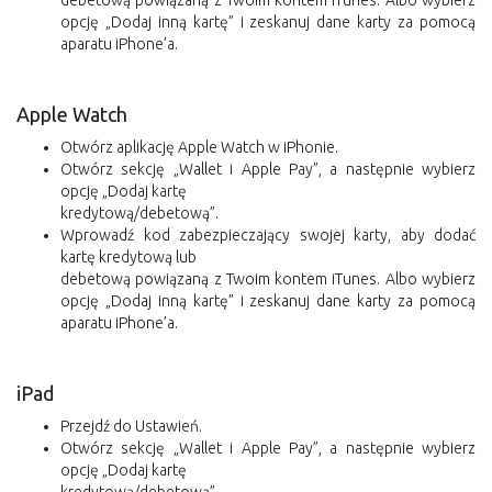
opcję „Dodaj inną kartę” i zeskanuj dane karty za pomocą
aparatu iPhone’a.
Apple Watch
Otwórz aplikację Apple Watch w iPhonie.
Otwórz sekcję „Wallet i Apple Pay”, a następnie wybierz
opcję „Dodaj kartę
kredytową/debetową”.
Wprowadź kod zabezpieczający swojej karty, aby dodać
kartę kredytową lub
debetową powiązaną z Twoim kontem iTunes. Albo wybierz
opcję „Dodaj inną kartę” i zeskanuj dane karty za pomocą
aparatu iPhone’a.
iPad
Przejdź do Ustawień.
Otwórz sekcję „Wallet i Apple Pay”, a następnie wybierz
opcję „Dodaj kartę
kredytową/debetową”.