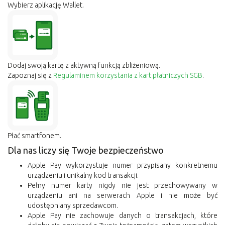
Wybierz aplikację Wallet.
Dodaj swoją kartę z aktywną funkcją zbliżeniową.
Zapoznaj się z
Regulaminem korzystania z kart płatniczych SGB
.
Płać smartfonem.
Dla nas liczy się Twoje bezpieczeństwo
Apple Pay wykorzystuje numer przypisany konkretnemu
urządzeniu i unikalny kod transakcji.
Pełny numer karty nigdy nie jest przechowywany w
urządzeniu ani na serwerach Apple i nie może być
udostępniany sprzedawcom.
Apple Pay nie zachowuje danych o transakcjach, które