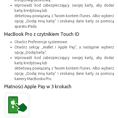
Wprowadź kod zabezpieczający swojej karty, aby dodać
kartę kredytową lub
debetową powiązaną z Twoim kontem iTunes. Albo wybierz
opcję „Dodaj inną kartę” i zeskanuj dane karty za pomocą
aparatu iPada.
MacBook Pro z czytnikiem Touch ID
Otwórz Preferencje systemowe.
Otwórz sekcję „Wallet i Apple Pay”, a następnie wybierz
opcję „Dodaj kartę”.
Wprowadź kod zabezpieczający swojej karty, aby dodać
kartę kredytową lub
debetową powiązaną z Twoim kontem iTunes. Albo wybierz
opcję „Dodaj inną kartę” i zeskanuj dane karty za pomocą
kamery MacBooka Pro.
Płatności Apple Pay w 3 krokach