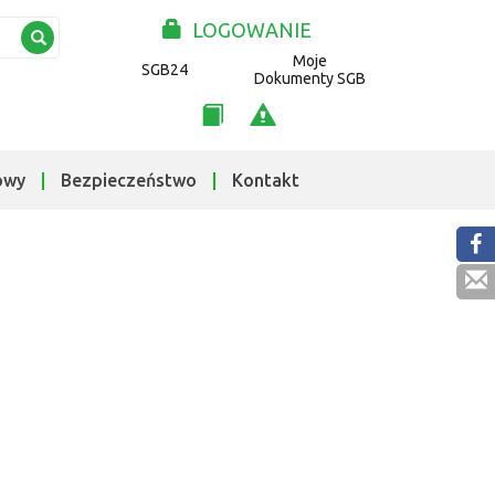
LOGOWANIE
Moje
SGB24
Dokumenty SGB
owy
Bezpieczeństwo
Kontakt