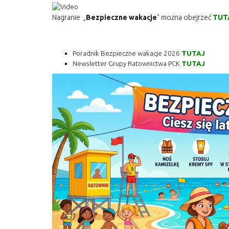
Nagranie „
Bezpieczne wakacje
” można obejrzeć
TUT
Poradnik Bezpieczne wakacje 2026
TUTAJ
Newsletter Grupy Ratownictwa PCK
TUTAJ